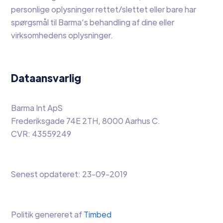
personlige oplysninger rettet/slettet eller bare har
spørgsmål til Barma’s behandling af dine eller
virksomhedens oplysninger.
Dataansvarlig
Barma Int ApS
Frederiksgade 74E 2TH, 8000 Aarhus C.
CVR: 43559249
Senest opdateret: 23-09-2019
Politik genereret af
Timbed