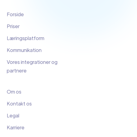
Forside
Priser
Læringsplatform
Kommunikation
Vores integrationer og
partnere
Om os
Kontakt os
Legal
Karriere