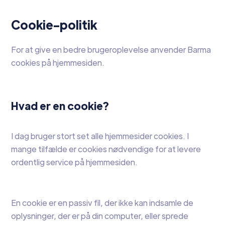
Cookie-politik
For at give en bedre brugeroplevelse anvender Barma
cookies på hjemmesiden.
Hvad er en cookie?
I dag bruger stort set alle hjemmesider cookies. I
mange tilfælde er cookies nødvendige for at levere
ordentlig service på hjemmesiden.
En cookie er en passiv fil, der ikke kan indsamle de
oplysninger, der er på din computer, eller sprede