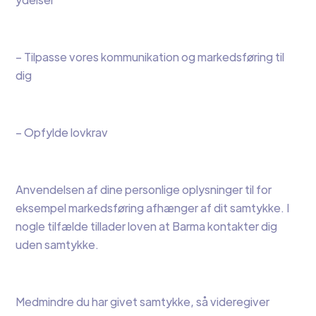
– Tilpasse vores kommunikation og markedsføring til
dig
– Opfylde lovkrav
Anvendelsen af dine personlige oplysninger til for
eksempel markedsføring afhænger af dit samtykke. I
nogle tilfælde tillader loven at Barma kontakter dig
uden samtykke.
Medmindre du har givet samtykke, så videregiver