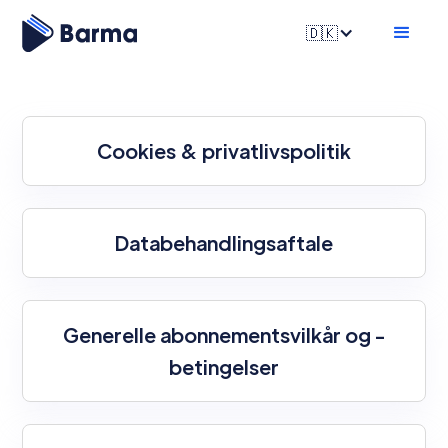
🇩🇰
Cookies & privatlivspolitik
Databehandlingsaftale
Generelle abonnementsvilkår og -
betingelser