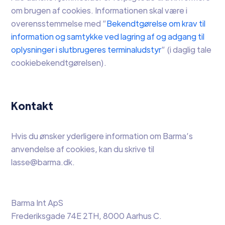
om brugen af cookies. Informationen skal være i
overensstemmelse med ”
Bekendtgørelse om krav til
information og samtykke ved lagring af og adgang til
oplysninger i slutbrugeres terminaludstyr
” (i daglig tale
cookiebekendtgørelsen).
Kontakt
Hvis du ønsker yderligere information om Barma’s
anvendelse af cookies, kan du skrive til
lasse@barma.dk.
Barma Int ApS
Frederiksgade 74E 2TH, 8000 Aarhus C.