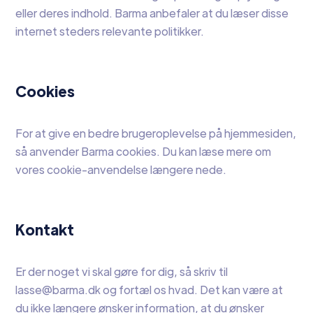
eller deres indhold. Barma anbefaler at du læser disse
internet steders relevante politikker.
Cookies
For at give en bedre brugeroplevelse på hjemmesiden,
så anvender Barma cookies. Du kan læse mere om
vores cookie-anvendelse længere nede.
Kontakt
Er der noget vi skal gøre for dig, så skriv til
lasse@barma.dk og fortæl os hvad. Det kan være at
du ikke længere ønsker information, at du ønsker