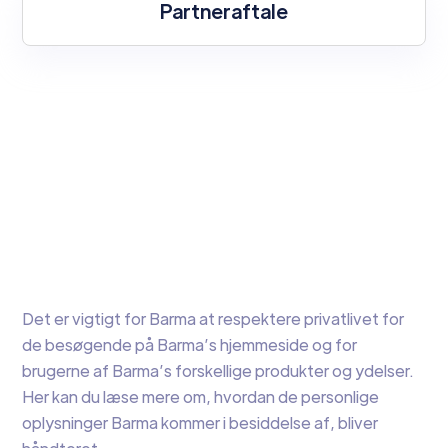
Partneraftale
Det er vigtigt for Barma at respektere privatlivet for
de besøgende på Barma’s hjemmeside og for
brugerne af Barma’s forskellige produkter og ydelser.
Her kan du læse mere om, hvordan de personlige
oplysninger Barma kommer i besiddelse af, bliver